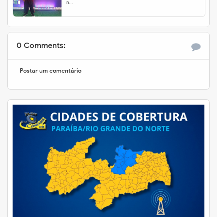
n…
0 Comments:
Postar um comentário