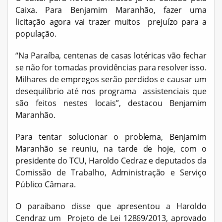
Caixa. Para Benjamim Maranhão, fazer uma
licitação agora vai trazer muitos prejuízo para a
população.
“Na Paraíba, centenas de casas lotéricas vão fechar
se não for tomadas providências para resolver isso.
Milhares de empregos serão perdidos e causar um
desequilíbrio até nos programa assistenciais que
são feitos nestes locais”, destacou Benjamim
Maranhão.
Para tentar solucionar o problema, Benjamim
Maranhão se reuniu, na tarde de hoje, com o
presidente do TCU, Haroldo Cedraz e deputados da
Comissão de Trabalho, Administração e Serviço
Público Câmara.
O paraibano disse que apresentou a Haroldo
Cendraz um Projeto de Lei 12869/2013, aprovado