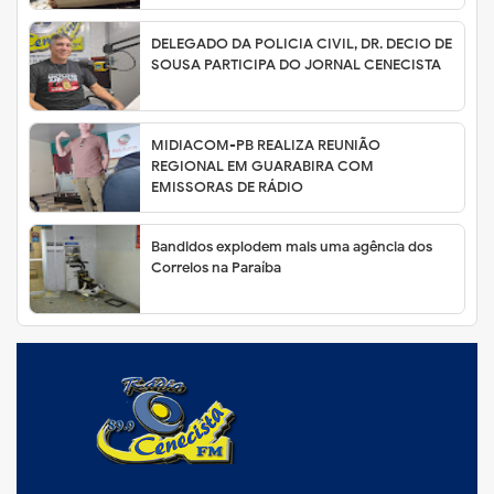
DELEGADO DA POLICIA CIVIL, DR. DECIO DE
SOUSA PARTICIPA DO JORNAL CENECISTA
MIDIACOM-PB REALIZA REUNIÃO
REGIONAL EM GUARABIRA COM
EMISSORAS DE RÁDIO
Bandidos explodem mais uma agência dos
Correios na Paraíba