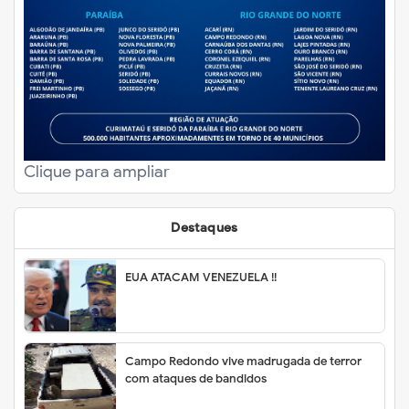
Clique para ampliar
Destaques
EUA ATACAM VENEZUELA !!
Campo Redondo vive madrugada de terror
com ataques de bandidos