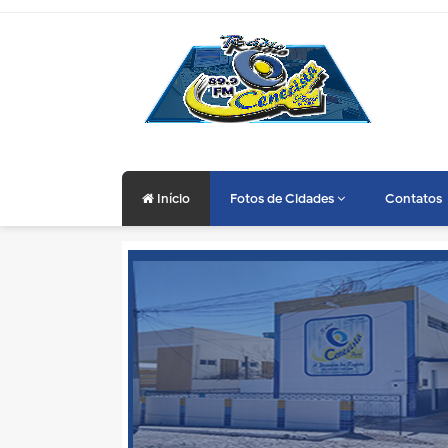
Início
Fotos de Cidades
Contatos