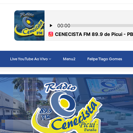
Live YouTube Ao Vivo
Menu2
Felipe Tiago Gomes