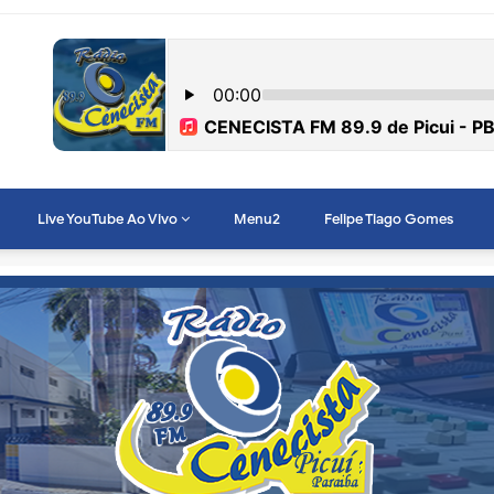
Live YouTube Ao Vivo
Menu2
Felipe Tiago Gomes