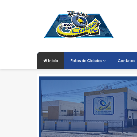
Início
Fotos de Cidades
Contatos