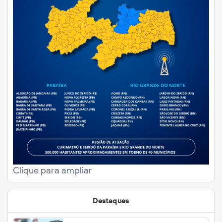
Clique para ampliar
Destaques