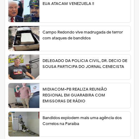
EUA ATACAM VENEZUELA !!
Campo Redondo vive madrugada de terror
com ataques de bandidos
DELEGADO DA POLICIA CIVIL, DR. DECIO DE
SOUSA PARTICIPA DO JORNAL CENECISTA
MIDIACOM-PB REALIZA REUNIÃO
REGIONAL EM GUARABIRA COM
EMISSORAS DE RÁDIO
Bandidos explodem mais uma agência dos
Correios na Paraíba