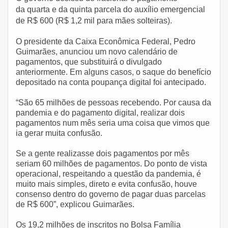
da quarta e da quinta parcela do auxílio emergencial
de R$ 600 (R$ 1,2 mil para mães solteiras).
O presidente da Caixa Econômica Federal, Pedro
Guimarães, anunciou um novo calendário de
pagamentos, que substituirá o divulgado
anteriormente. Em alguns casos, o saque do benefício
depositado na conta poupança digital foi antecipado.
“São 65 milhões de pessoas recebendo. Por causa da
pandemia e do pagamento digital, realizar dois
pagamentos num mês seria uma coisa que vimos que
ia gerar muita confusão.
Se a gente realizasse dois pagamentos por mês
seriam 60 milhões de pagamentos. Do ponto de vista
operacional, respeitando a questão da pandemia, é
muito mais simples, direto e evita confusão, houve
consenso dentro do governo de pagar duas parcelas
de R$ 600”, explicou Guimarães.
Os 19,2 milhões de inscritos no Bolsa Família